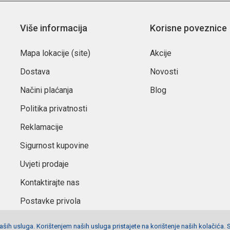
Više informacija
Korisne poveznice
Mapa lokacije (site)
Akcije
Dostava
Novosti
Načini plaćanja
Blog
Politika privatnosti
Reklamacije
Sigurnost kupovine
Uvjeti prodaje
Kontaktirajte nas
Postavke privola
ših usluga. Korištenjem naših usluga pristajete na korištenje naših kolačića. 