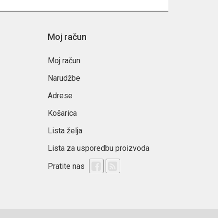
Moj račun
Moj račun
Narudžbe
Adrese
Košarica
Lista želja
Lista za usporedbu proizvoda
Pratite nas