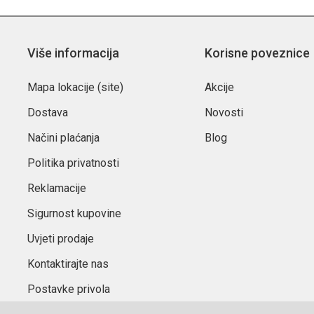
Više informacija
Korisne poveznice
Mapa lokacije (site)
Akcije
Dostava
Novosti
Načini plaćanja
Blog
Politika privatnosti
Reklamacije
Sigurnost kupovine
Uvjeti prodaje
Kontaktirajte nas
Postavke privola