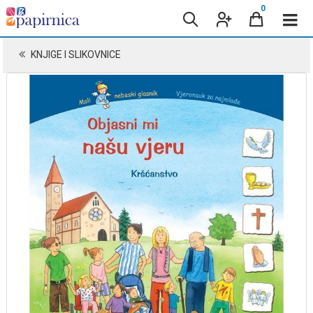
0
KNJIGE I SLIKOVNICE