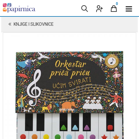
0
KNJIGE I SLIKOVNICE