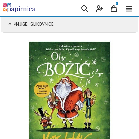
0
KNJIGE I SLIKOVNICE