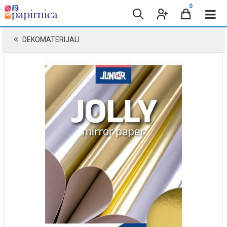
0
DEKOMATERIJALI