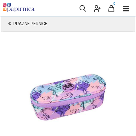
0
PRAZNE PERNICE