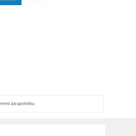
spremno za upotrebu.