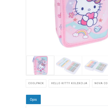
COOLPACK
HELLO KITTY KOLEKCIJA
NOVA CO
Opis