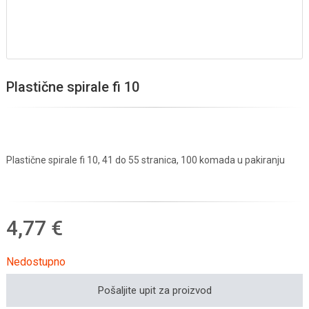
Plastične spirale fi 10
Plastične spirale fi 10, 41 do 55 stranica, 100 komada u pakiranju
4,77 €
Nedostupno
Pošaljite upit za proizvod