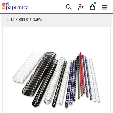
0
UREDSKI STROJEVI