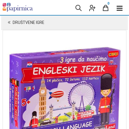
0
DRUŠTVENE IGRE