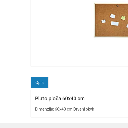
Opis
Pluto ploča 60x40 cm
Dimenzija: 60x40 cm Drveni okvir