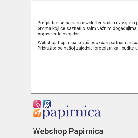
Pretplatite se na naš newsletter sada i uživajte 
prvima koji će saznati o svim važnim događajima i
organizirate svoj dan.
Webshop Papirnica je vaš pouzdan partner u nabavi
Pridružite se našoj zajednici pretplatnika i budite
Webshop Papirnica