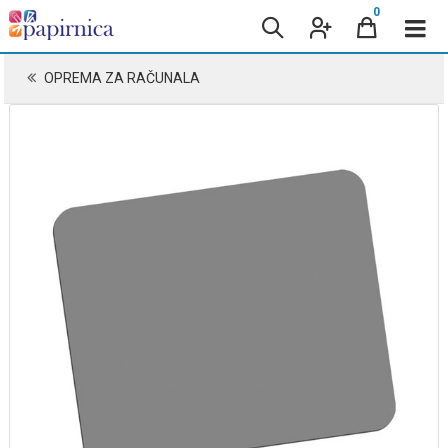
0
OPREMA ZA RAČUNALA