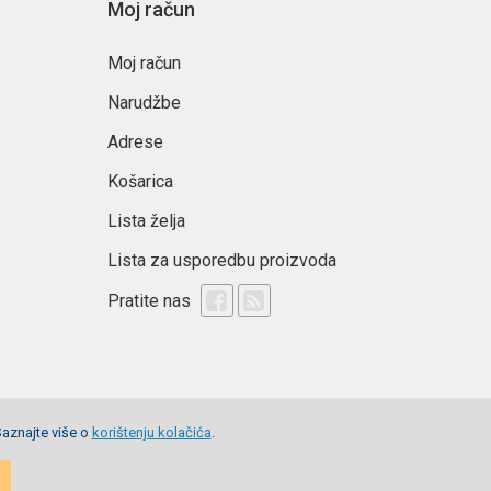
Moj račun
Moj račun
Narudžbe
Adrese
Košarica
Lista želja
Lista za usporedbu proizvoda
Pratite nas
Saznajte više o
korištenju kolačića
.