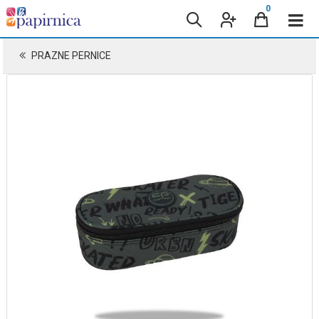
0
PRAZNE PERNICE