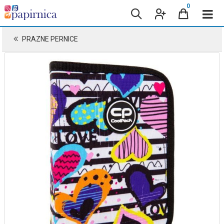
0
PRAZNE PERNICE