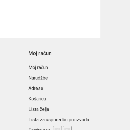
Moj račun
Moj račun
Narudžbe
Adrese
Košarica
Lista želja
Lista za usporedbu proizvoda