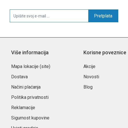
Pretplata
Više informacija
Korisne poveznice
Mapa lokacije (site)
Akcije
Dostava
Novosti
Načini plaćanja
Blog
Politika privatnosti
Reklamacije
Sigurnost kupovine