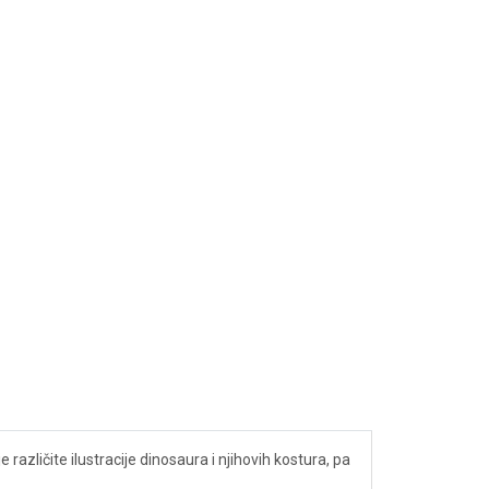
različite ilustracije dinosaura i njihovih kostura, pa