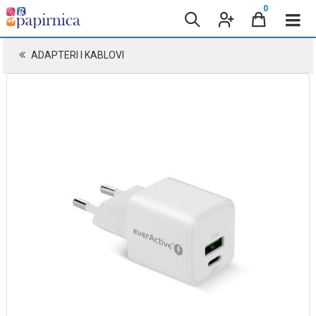
0
ADAPTERI I KABLOVI