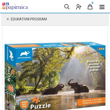
0
EDUKATIVNI PROGRAM