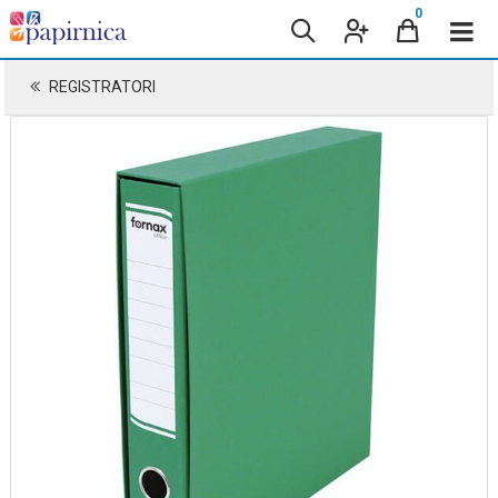
0
REGISTRATORI