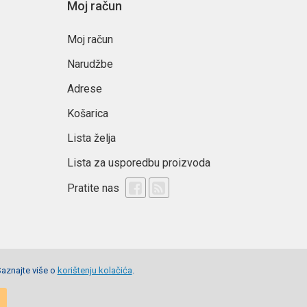
Moj račun
Moj račun
Narudžbe
Adrese
Košarica
Lista želja
Lista za usporedbu proizvoda
Pratite nas
Saznajte više o
korištenju kolačića
.