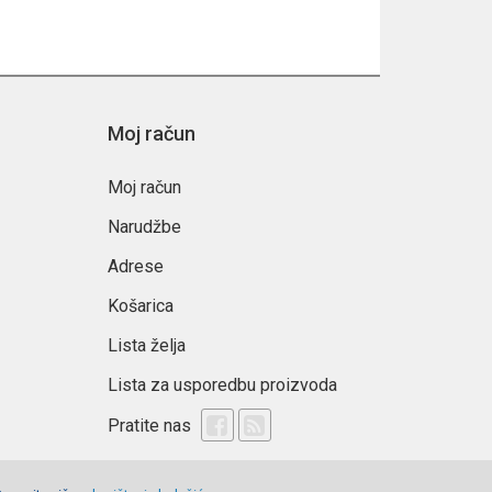
Moj račun
Moj račun
Narudžbe
Adrese
Košarica
Lista želja
Lista za usporedbu proizvoda
Pratite nas