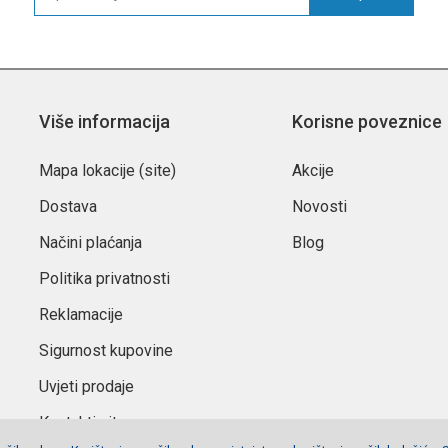
Više informacija
Korisne poveznice
Mapa lokacije (site)
Akcije
Dostava
Novosti
Načini plaćanja
Blog
Politika privatnosti
Reklamacije
Sigurnost kupovine
Uvjeti prodaje
Kontaktirajte nas