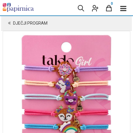
0
DJEČJI PROGRAM