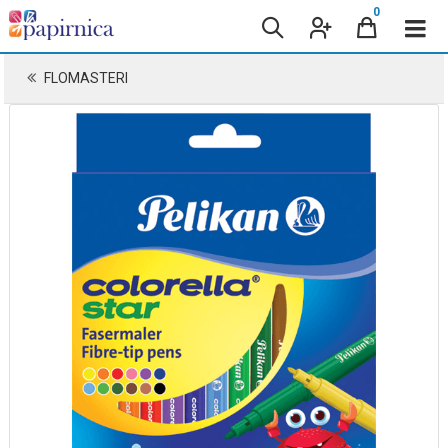
0
FLOMASTERI