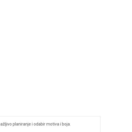
ljivo planiranje i odabir motiva i boja.