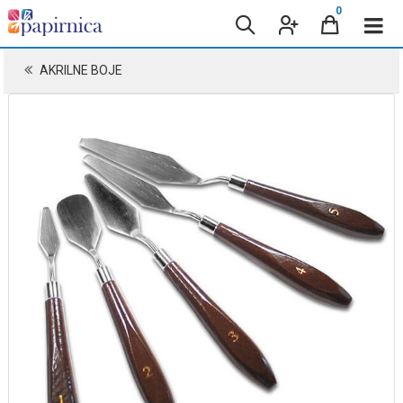
0
AKRILNE BOJE