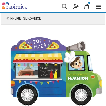
0
KNJIGE I SLIKOVNICE