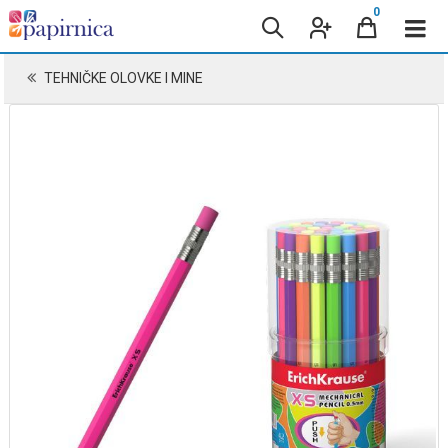
0
TEHNIČKE OLOVKE I MINE