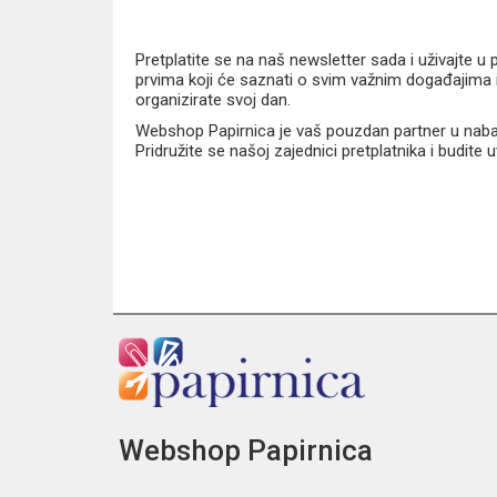
Pretplatite se na naš newsletter sada i uživajte 
prvima koji će saznati o svim važnim događajima i
organizirate svoj dan.
Webshop Papirnica je vaš pouzdan partner u nabavi
Pridružite se našoj zajednici pretplatnika i budite
Webshop Papirnica