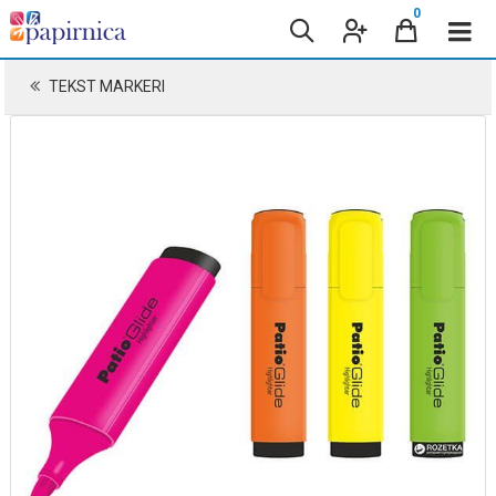
0
TEKST MARKERI