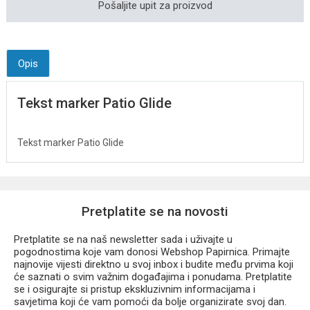
Pošaljite upit za proizvod
Opis
Tekst marker Patio Glide
Tekst marker Patio Glide
Pretplatite se na novosti
Pretplatite se na naš newsletter sada i uživajte u
pogodnostima koje vam donosi Webshop Papirnica. Primajte
najnovije vijesti direktno u svoj inbox i budite među prvima koji
će saznati o svim važnim događajima i ponudama. Pretplatite
se i osigurajte si pristup ekskluzivnim informacijama i
savjetima koji će vam pomoći da bolje organizirate svoj dan.