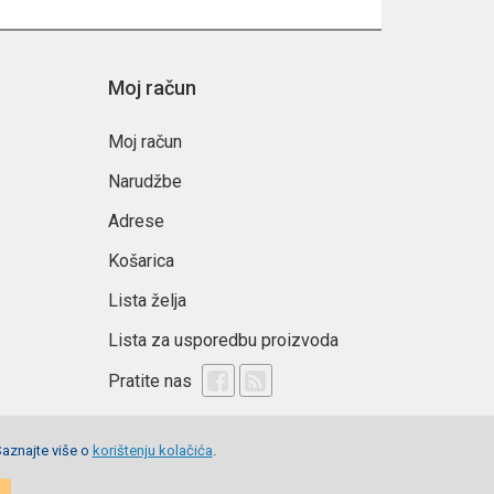
Moj račun
Moj račun
Narudžbe
Adrese
Košarica
Lista želja
Lista za usporedbu proizvoda
Pratite nas
Saznajte više o
korištenju kolačića
.