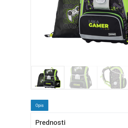
Opis
Prednosti