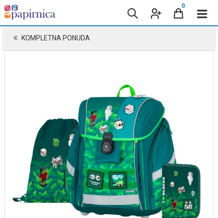
0
KOMPLETNA PONUDA