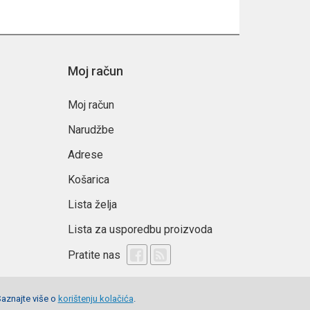
Moj račun
Moj račun
Narudžbe
Adrese
Košarica
Lista želja
Lista za usporedbu proizvoda
Pratite nas
Saznajte više o
korištenju kolačića
.