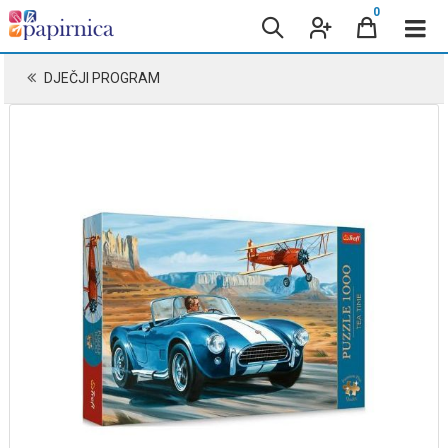
0
DJEČJI PROGRAM