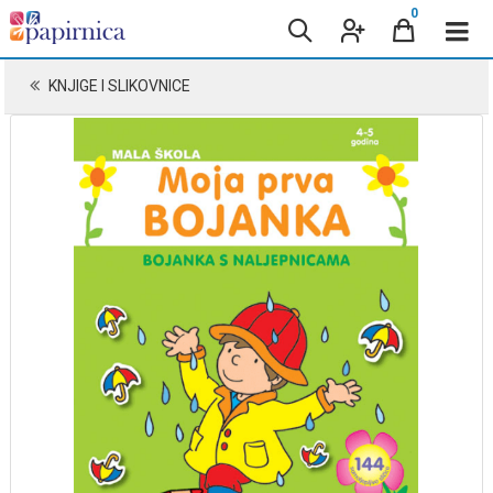
0
KNJIGE I SLIKOVNICE