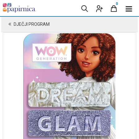
0
DJEČJI PROGRAM