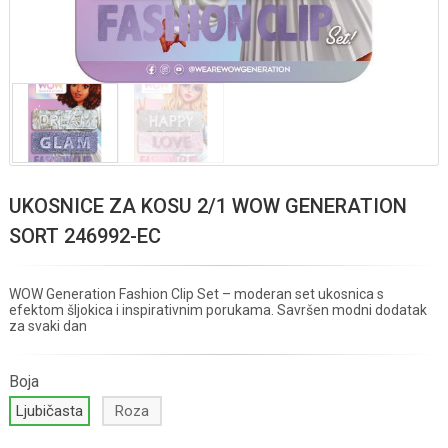
UKOSNICE ZA KOSU 2/1 WOW GENERATION
SORT 246992-EC
WOW Generation Fashion Clip Set – moderan set ukosnica s
efektom šljokica i inspirativnim porukama. Savršen modni dodatak
za svaki dan
Boja
Ljubičasta
Roza