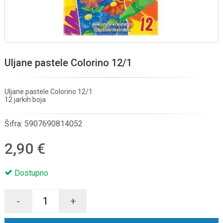
Uljane pastele Colorino 12/1
Uljane pastele Colorino 12/1
12 jarkih boja
Šifra:
5907690814052
2,90 €
Dostupno
-
+