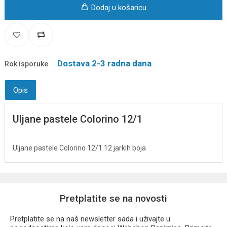
Dodaj u košaricu
Dostava 2-3 radna dana
Rok isporuke
Opis
Uljane pastele Colorino 12/1
Uljane pastele Colorino 12/1 12 jarkih boja
Pretplatite se na novosti
Pretplatite se na naš newsletter sada i uživajte u