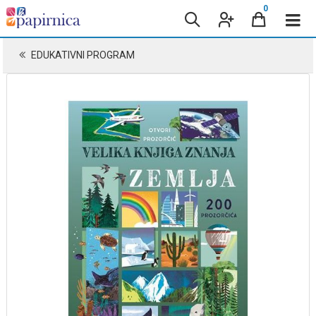
0
EDUKATIVNI PROGRAM