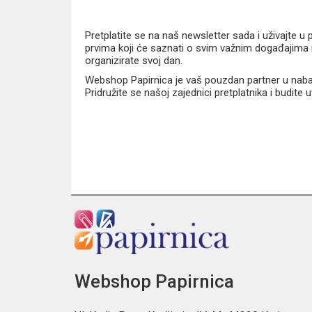
Pretplatite se na naš newsletter sada i uživajte 
prvima koji će saznati o svim važnim događajima i
organizirate svoj dan.
Webshop Papirnica je vaš pouzdan partner u nabavi
Pridružite se našoj zajednici pretplatnika i budite
Webshop Papirnica