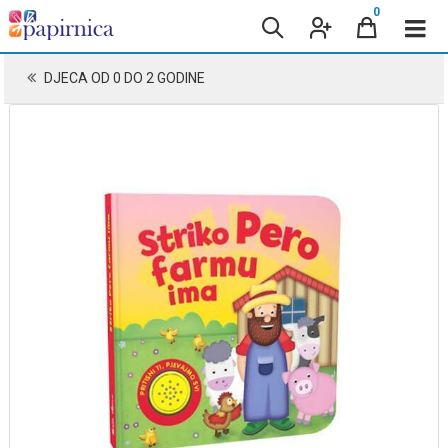
0
DJECA OD 0 DO 2 GODINE