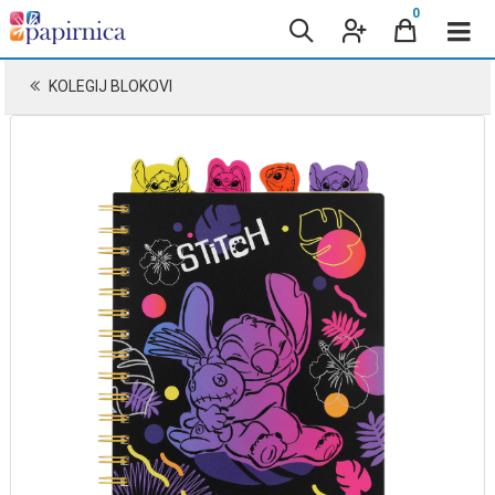
0
KOLEGIJ BLOKOVI