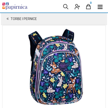
0
TORBE I PERNICE