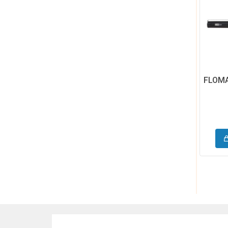
FLOMA