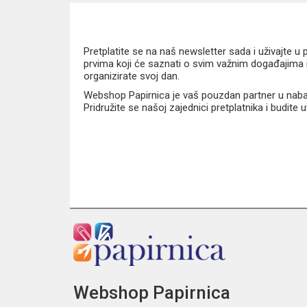
Pretplatite se na naš newsletter sada i uživajte 
prvima koji će saznati o svim važnim događajima i
organizirate svoj dan.
Webshop Papirnica je vaš pouzdan partner u nabavi
Pridružite se našoj zajednici pretplatnika i budite
Webshop Papirnica