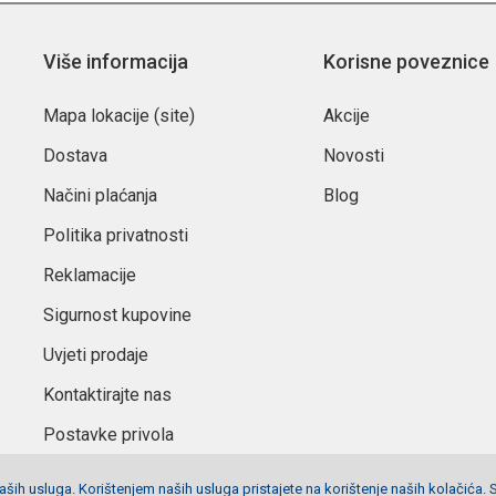
Više informacija
Korisne poveznice
Mapa lokacije (site)
Akcije
Dostava
Novosti
Načini plaćanja
Blog
Politika privatnosti
Reklamacije
Sigurnost kupovine
Uvjeti prodaje
Kontaktirajte nas
Postavke privola
ših usluga. Korištenjem naših usluga pristajete na korištenje naših kolačića. 