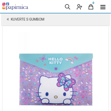
0
KUVERTE S GUMBOM