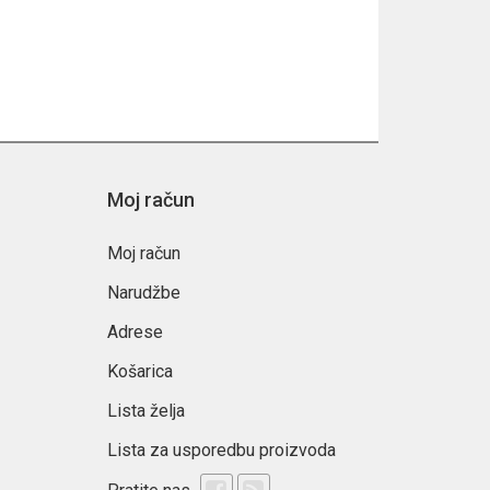
Moj račun
Moj račun
Narudžbe
Adrese
Košarica
Lista želja
Lista za usporedbu proizvoda