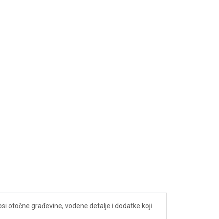
nosi otočne građevine, vodene detalje i dodatke koji