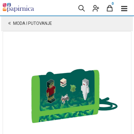
0
MODA I PUTOVANJE